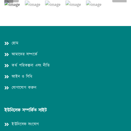
হোম
আমাদের সম্পর্কে
কর্ম পরিকল্পনা এবং নীতি
আইন ও বিধি
যোগাযোগ করুন
ইউনিসেফ সম্পর্কিত সাইট
ইউনিসেফ সংযোগ