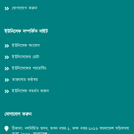
যোগাযোগ করুন
ইউনিসেফ সম্পর্কিত সাইট
ইউনিসেফ সংযোগ
ইউনিসেফের ডেটা
ইউনিসেফের প্যারেন্টিং
তারুণ্যের কণ্ঠস্বর
ইউনিসেফ সমর্থন করুন
যোগাযোগ করুন
ঠিকানা: নবনির্মিত ভবন, ভবন নম্বর-১, কক্ষ নম্বর-১০১৬ বাংলাদেশ সচিবালয়